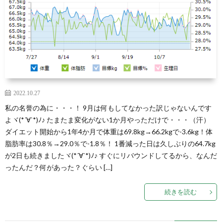
わ
バ
せ
シ
ー
ポ
2022.10.27
私の名誉の為に・・・！ 9月は何もしてなかった訳じゃないんです
リ
よヾ(*´∀`*)ﾉ♪ たまたま変化がない1か月やっただけで・・・（汗）
ダイエット開始から1年4か月で体重は69.8kg→66.2kgで-3.6kg！体
シ
脂肪率は30.8％→29.0％で-1.8％！ 1番減った日は久しぶりの64.7kg
が2日も続きましたヾ(*´∀`*)ﾉ♪ すぐにリバウンドしてるから、なんだ
ー
ったんだ？何があった？ぐらい […]
続きを読む