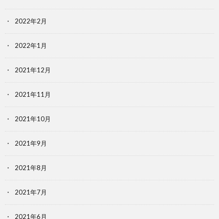
2022年2月
2022年1月
2021年12月
2021年11月
2021年10月
2021年9月
2021年8月
2021年7月
2021年6月