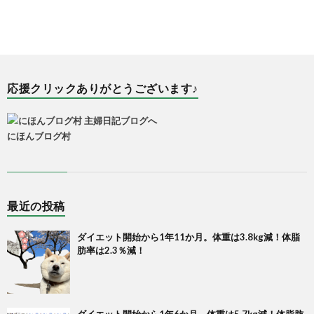
応援クリックありがとうございます♪
にほんブログ村
最近の投稿
ダイエット開始から1年11か月。体重は3.8kg減！体脂
肪率は2.3％減！