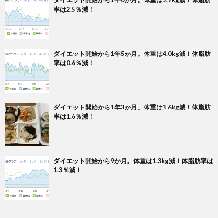
ダイエット開始から1年6か月。体重は5.7kg減！体脂肪
率は2.5％減！
ダイエット開始から1年5か月。体重は4.0kg減！体脂肪
率は0.6％減！
ダイエット開始から1年3か月。体重は3.6kg減！体脂肪
率は1.6％減！
ダイエット開始から9か月。体重は1.3kg減！体脂肪率は
1.3％減！