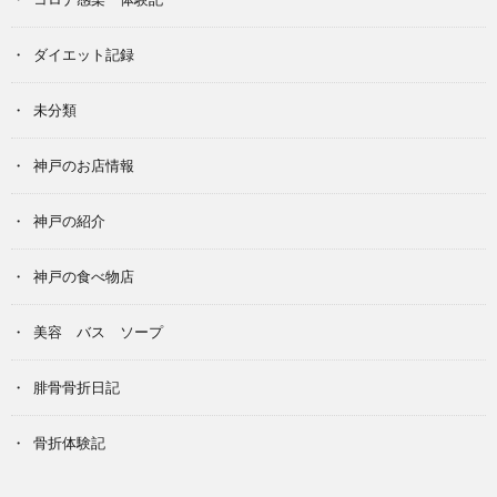
ダイエット記録
未分類
神戸のお店情報
神戸の紹介
神戸の食べ物店
美容 バス ソープ
腓骨骨折日記
骨折体験記