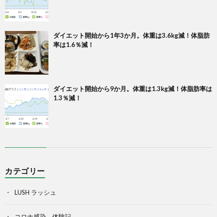
ダイエット開始から1年3か月。体重は3.6kg減！体脂肪
率は1.6％減！
ダイエット開始から9か月。体重は1.3kg減！体脂肪率は
1.3％減！
カテゴリー
LUSH ラッシュ
コロナ感染 体験記