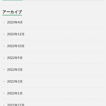
アーカイブ
2023年4月
2022年12月
2022年10月
2022年9月
2022年3月
2022年2月
2022年1月
2021年12月