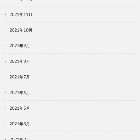
2021年11月
2021年10月
2021年9月
2021年8月
2021年7月
2021年6月
2021年5月
2021年3月
2021年2月