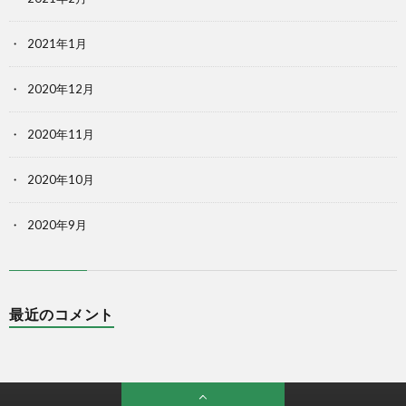
2021年1月
2020年12月
2020年11月
2020年10月
2020年9月
最近のコメント