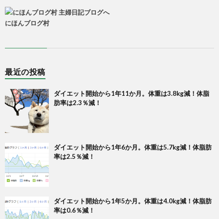
にほんブログ村
最近の投稿
ダイエット開始から1年11か月。体重は3.8kg減！体脂
肪率は2.3％減！
ダイエット開始から1年6か月。体重は5.7kg減！体脂肪
率は2.5％減！
ダイエット開始から1年5か月。体重は4.0kg減！体脂肪
率は0.6％減！