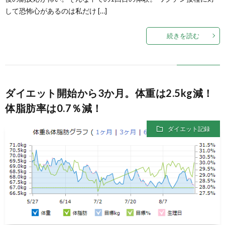
して恐怖心があるのは私だけ […]
続きを読む
ダイエット開始から3か月。体重は2.5kg減！
体脂肪率は0.7％減！
ダイエット記録