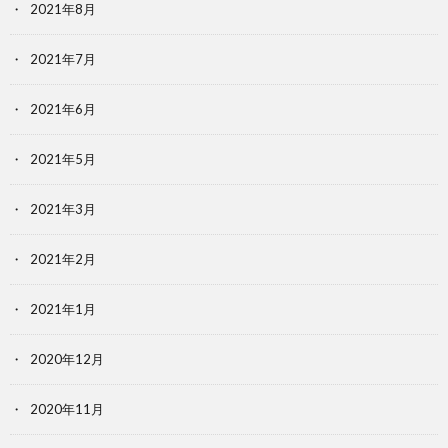
2021年8月
2021年7月
2021年6月
2021年5月
2021年3月
2021年2月
2021年1月
2020年12月
2020年11月