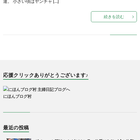
達。 小さい頃はヤンチャ […]
続きを読む
応援クリックありがとうございます♪
にほんブログ村
最近の投稿