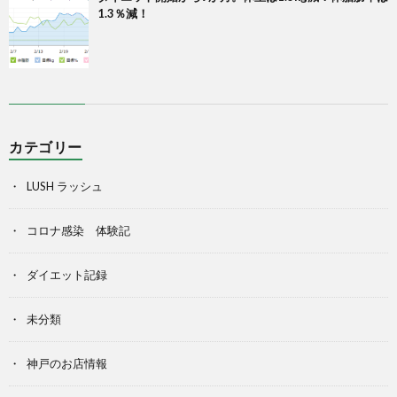
1.3％減！
カテゴリー
LUSH ラッシュ
コロナ感染 体験記
ダイエット記録
未分類
神戸のお店情報