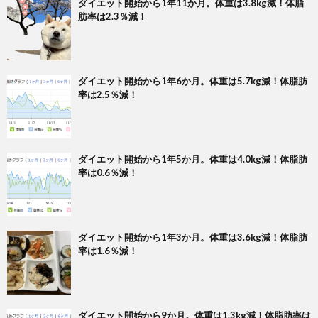
ダイエット開始から1年11か月。体重は3.8kg減！体脂
肪率は2.3％減！
ダイエット開始から1年6か月。体重は5.7kg減！体脂肪
率は2.5％減！
ダイエット開始から1年5か月。体重は4.0kg減！体脂肪
率は0.6％減！
ダイエット開始から1年3か月。体重は3.6kg減！体脂肪
率は1.6％減！
ダイエット開始から9か月。体重は1.3kg減！体脂肪率は