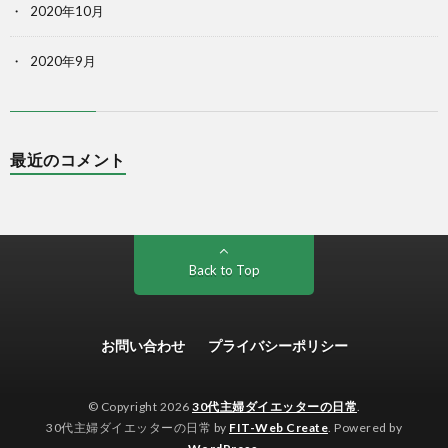
2020年10月
2020年9月
最近のコメント
Back to Top
お問い合わせ
プライバシーポリシー
© Copyright 2026
30代主婦ダイエッターの日常
.
30代主婦ダイエッターの日常 by
FIT-Web Create
. Powered by