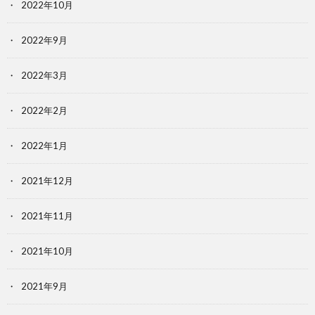
2022年10月
2022年9月
2022年3月
2022年2月
2022年1月
2021年12月
2021年11月
2021年10月
2021年9月