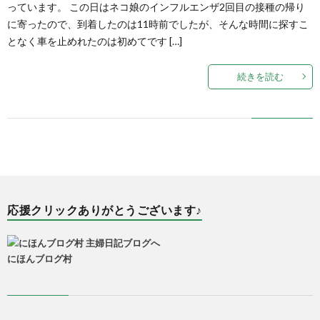
っています。 この日はネコ娘のインフルエンザ2回目の接種の帰り
に寄ったので、到着したのは11時前でしたが、そんな時間に探すこ
となく車を止めれたのは初めてです […]
続きを読む
応援クリックありがとうございます♪
にほんブログ村