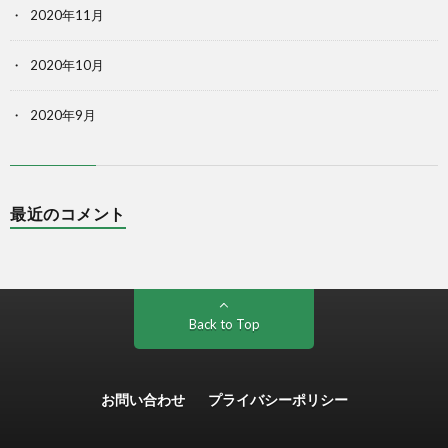
2020年11月
2020年10月
2020年9月
最近のコメント
Back to Top
お問い合わせ
プライバシーポリシー