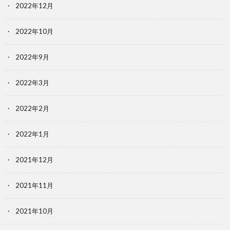
2022年12月
2022年10月
2022年9月
2022年3月
2022年2月
2022年1月
2021年12月
2021年11月
2021年10月