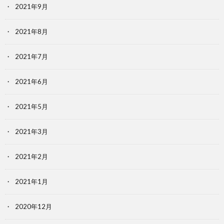
2021年9月
2021年8月
2021年7月
2021年6月
2021年5月
2021年3月
2021年2月
2021年1月
2020年12月