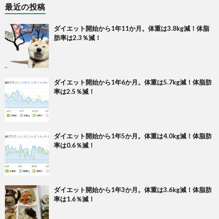
最近の投稿
ダイエット開始から1年11か月。体重は3.8kg減！体脂
肪率は2.3％減！
ダイエット開始から1年6か月。体重は5.7kg減！体脂肪
率は2.5％減！
ダイエット開始から1年5か月。体重は4.0kg減！体脂肪
率は0.6％減！
ダイエット開始から1年3か月。体重は3.6kg減！体脂肪
率は1.6％減！