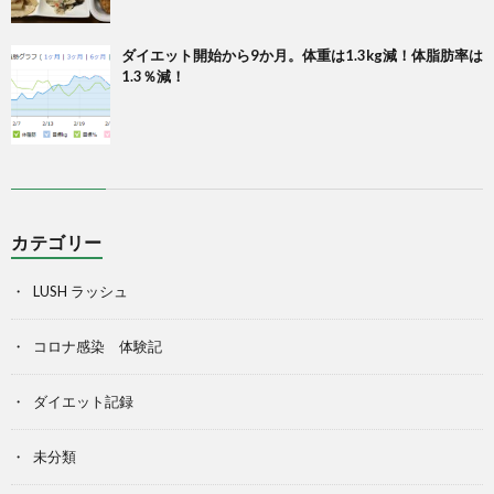
ダイエット開始から9か月。体重は1.3kg減！体脂肪率は
1.3％減！
カテゴリー
LUSH ラッシュ
コロナ感染 体験記
ダイエット記録
未分類