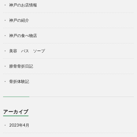
神戸のお店情報
神戸の紹介
神戸の食べ物店
美容 バス ソープ
腓骨骨折日記
骨折体験記
アーカイブ
2023年4月