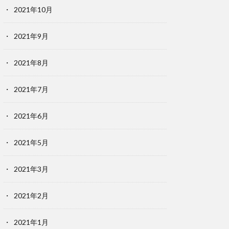
2021年10月
2021年9月
2021年8月
2021年7月
2021年6月
2021年5月
2021年3月
2021年2月
2021年1月