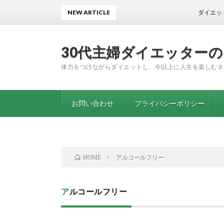
NEW ARTICLE
ダイエット開始から
30代主婦ダイエッター
体力をつけながらダイエットし、今以上に人生を楽しむネ
お問い合わせ
プライバシーポリシー
アルコールフリー
HOME
アルコールフリー