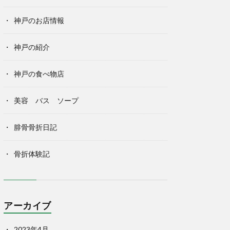
神戸のお店情報
神戸の紹介
神戸の食べ物店
美容 バス ソープ
腓骨骨折日記
骨折体験記
アーカイブ
2023年4月