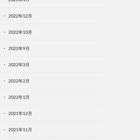
2022年12月
2022年10月
2022年9月
2022年3月
2022年2月
2022年1月
2021年12月
2021年11月