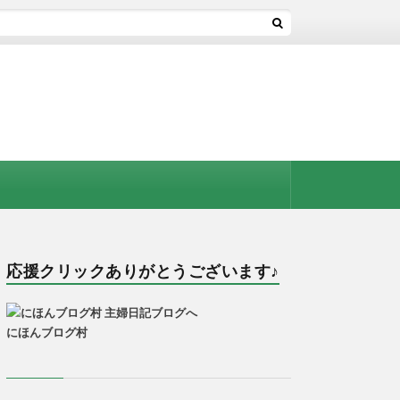
応援クリックありがとうございます♪
にほんブログ村