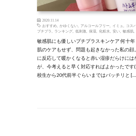
2020.11.14
おすすめ
,
かゆくない
,
アルコールフリー
,
イミュ
,
コス
プチプラ
,
ランキング
,
低刺激
,
保湿
,
化粧水
,
安い
,
敏感肌
敏感肌にも優しいプチプラスキンケア 何十年
肌のケアもせず、問題も起きなかった私の顔
に反応して暖かくなると赤い湿疹だらけには
が、今考えると早く対応すればよかったです(ﾟ
校生から20代前半ぐらいまではバッチリと […