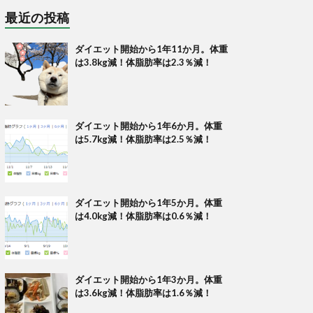
最近の投稿
ダイエット開始から1年11か月。体重
は3.8kg減！体脂肪率は2.3％減！
ダイエット開始から1年6か月。体重
は5.7kg減！体脂肪率は2.5％減！
ダイエット開始から1年5か月。体重
は4.0kg減！体脂肪率は0.6％減！
ダイエット開始から1年3か月。体重
は3.6kg減！体脂肪率は1.6％減！