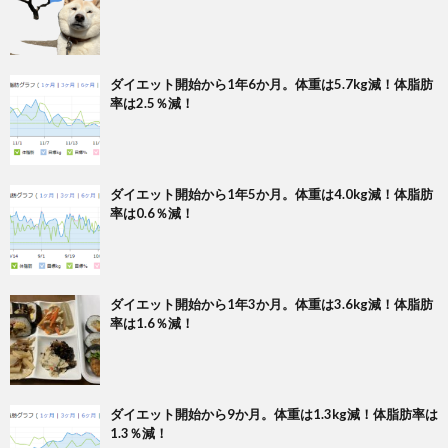
ダイエット開始から1年6か月。体重は5.7kg減！体脂肪
率は2.5％減！
ダイエット開始から1年5か月。体重は4.0kg減！体脂肪
率は0.6％減！
ダイエット開始から1年3か月。体重は3.6kg減！体脂肪
率は1.6％減！
ダイエット開始から9か月。体重は1.3kg減！体脂肪率は
1.3％減！