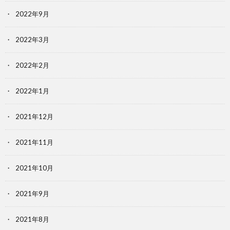
2022年9月
2022年3月
2022年2月
2022年1月
2021年12月
2021年11月
2021年10月
2021年9月
2021年8月