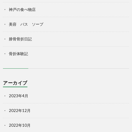
神戸の食べ物店
美容 バス ソープ
腓骨骨折日記
骨折体験記
アーカイブ
2023年4月
2022年12月
2022年10月