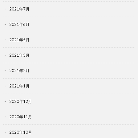
2021年7月
2021年6月
2021年5月
2021年3月
2021年2月
2021年1月
2020年12月
2020年11月
2020年10月