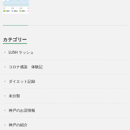
カテゴリー
LUSH ラッシュ
コロナ感染 体験記
ダイエット記録
未分類
神戸のお店情報
神戸の紹介