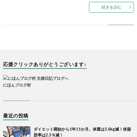
続きを読む
応援クリックありがとうございます♪
にほんブログ村
最近の投稿
ダイエット開始から1年11か月。体重は3.8kg減！体脂
肪率は2.3％減！