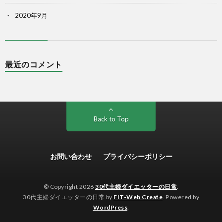
2020年9月
最近のコメント
Back to Top
お問い合わせ
プライバシーポリシー
© Copyright 2026
30代主婦ダイエッターの日常
.
30代主婦ダイエッターの日常 by
FIT-Web Create
. Powered by
WordPress
.