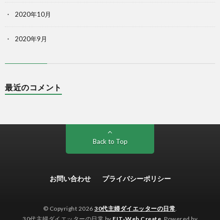
2020年10月
2020年9月
最近のコメント
Back to Top
お問い合わせ
プライバシーポリシー
© Copyright 2026
30代主婦ダイエッターの日常
.
30代主婦ダイエッターの日常 by
FIT-Web Create
. Powered by