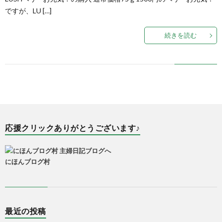
ですが、LU […]
続きを読む
応援クリックありがとうございます♪
にほんブログ村
最近の投稿