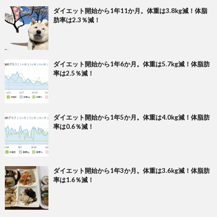
ダイエット開始から1年11か月。体重は3.8kg減！体脂
肪率は2.3％減！
ダイエット開始から1年6か月。体重は5.7kg減！体脂肪
率は2.5％減！
ダイエット開始から1年5か月。体重は4.0kg減！体脂肪
率は0.6％減！
ダイエット開始から1年3か月。体重は3.6kg減！体脂肪
率は1.6％減！