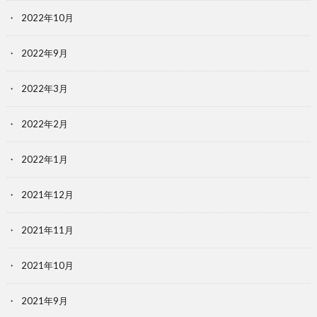
2022年10月
2022年9月
2022年3月
2022年2月
2022年1月
2021年12月
2021年11月
2021年10月
2021年9月