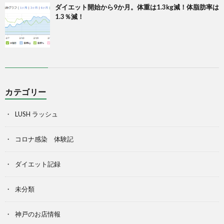
ダイエット開始から9か月。体重は1.3kg減！体脂肪率は
1.3％減！
カテゴリー
LUSH ラッシュ
コロナ感染 体験記
ダイエット記録
未分類
神戸のお店情報