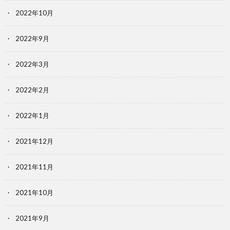
2022年10月
2022年9月
2022年3月
2022年2月
2022年1月
2021年12月
2021年11月
2021年10月
2021年9月