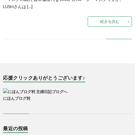
LUSHさんは […]
続きを読む
応援クリックありがとうございます♪
にほんブログ村
最近の投稿