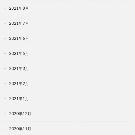
2021年8月
2021年7月
2021年6月
2021年5月
2021年3月
2021年2月
2021年1月
2020年12月
2020年11月