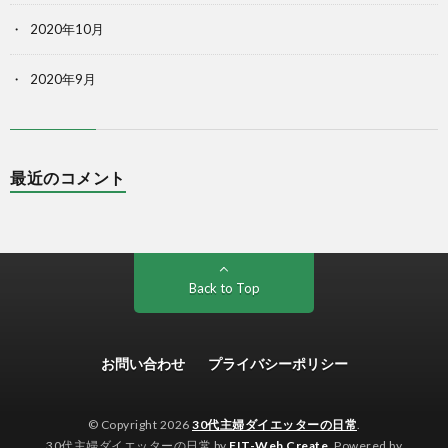
2020年10月
2020年9月
最近のコメント
Back to Top
お問い合わせ
プライバシーポリシー
© Copyright 2026
30代主婦ダイエッターの日常
.
30代主婦ダイエッターの日常 by
FIT-Web Create
. Powered by