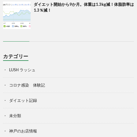
ダイエット開始から9か月。体重は1.3kg減！体脂肪率は
1.3％減！
カテゴリー
LUSH ラッシュ
コロナ感染 体験記
ダイエット記録
未分類
神戸のお店情報