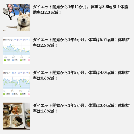
ダイエット開始から1年11か月。体重は3.8kg減！体脂
肪率は2.3％減！
ダイエット開始から1年6か月。体重は5.7kg減！体脂肪
率は2.5％減！
ダイエット開始から1年5か月。体重は4.0kg減！体脂肪
率は0.6％減！
ダイエット開始から1年3か月。体重は3.6kg減！体脂肪
率は1.6％減！