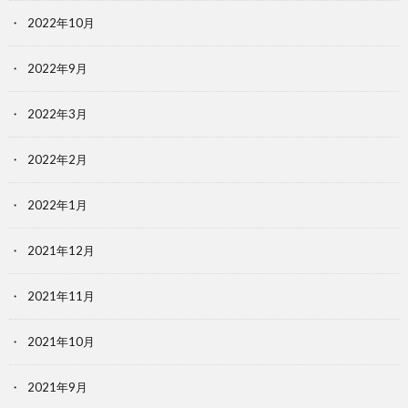
2022年10月
2022年9月
2022年3月
2022年2月
2022年1月
2021年12月
2021年11月
2021年10月
2021年9月