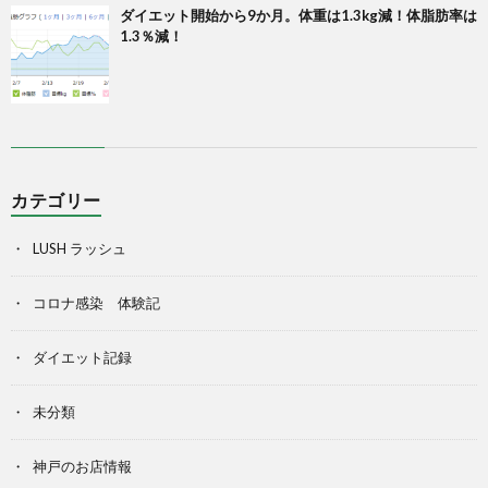
ダイエット開始から9か月。体重は1.3kg減！体脂肪率は
1.3％減！
カテゴリー
LUSH ラッシュ
コロナ感染 体験記
ダイエット記録
未分類
神戸のお店情報