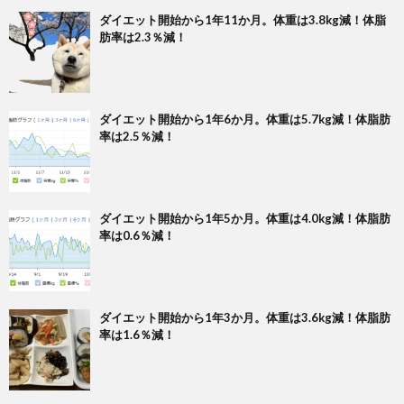
ダイエット開始から1年11か月。体重は3.8kg減！体脂
肪率は2.3％減！
ダイエット開始から1年6か月。体重は5.7kg減！体脂肪
率は2.5％減！
ダイエット開始から1年5か月。体重は4.0kg減！体脂肪
率は0.6％減！
ダイエット開始から1年3か月。体重は3.6kg減！体脂肪
率は1.6％減！