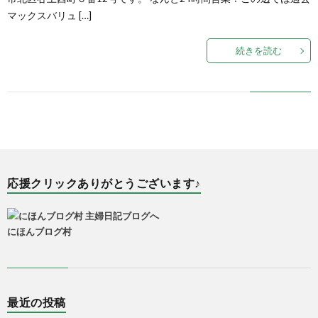
マックスバリュ […]
続きを読む
応援クリックありがとうございます♪
にほんブログ村
最近の投稿