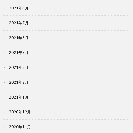
2021年8月
2021年7月
2021年6月
2021年5月
2021年3月
2021年2月
2021年1月
2020年12月
2020年11月