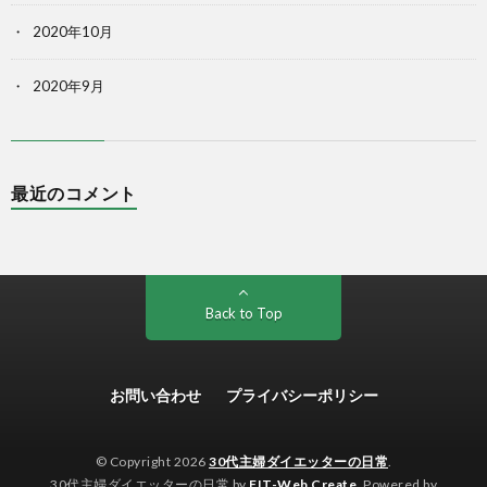
2020年10月
2020年9月
最近のコメント
Back to Top
お問い合わせ
プライバシーポリシー
© Copyright 2026
30代主婦ダイエッターの日常
.
30代主婦ダイエッターの日常 by
FIT-Web Create
. Powered by