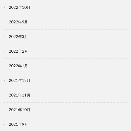
2022年10月
2022年9月
2022年3月
2022年2月
2022年1月
2021年12月
2021年11月
2021年10月
2021年9月