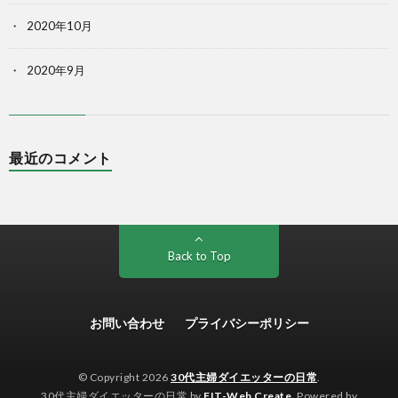
2020年10月
2020年9月
最近のコメント
Back to Top
お問い合わせ
プライバシーポリシー
© Copyright 2026
30代主婦ダイエッターの日常
.
30代主婦ダイエッターの日常 by
FIT-Web Create
. Powered by