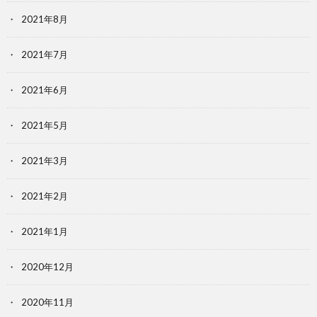
2021年8月
2021年7月
2021年6月
2021年5月
2021年3月
2021年2月
2021年1月
2020年12月
2020年11月