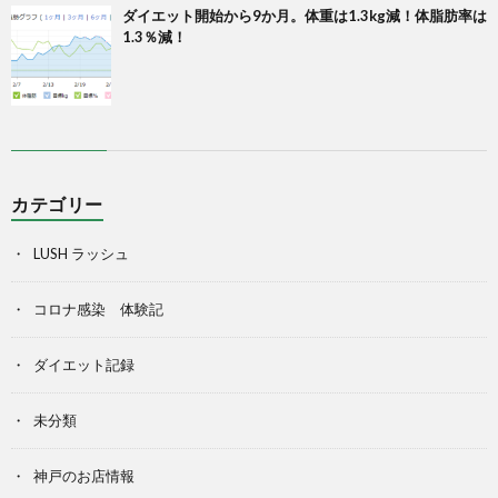
ダイエット開始から9か月。体重は1.3kg減！体脂肪率は
1.3％減！
カテゴリー
LUSH ラッシュ
コロナ感染 体験記
ダイエット記録
未分類
神戸のお店情報