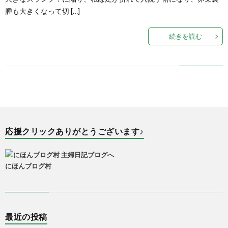
腫も大きくなって切 […]
続きを読む
応援クリックありがとうございます♪
にほんブログ村
最近の投稿