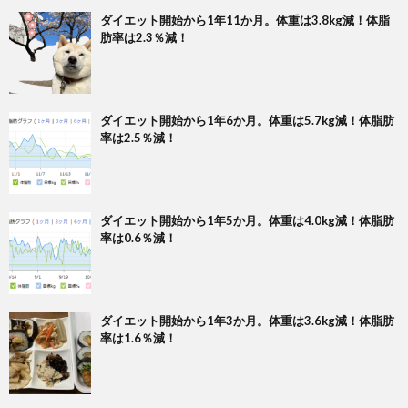
ダイエット開始から1年11か月。体重は3.8kg減！体脂
肪率は2.3％減！
ダイエット開始から1年6か月。体重は5.7kg減！体脂肪
率は2.5％減！
ダイエット開始から1年5か月。体重は4.0kg減！体脂肪
率は0.6％減！
ダイエット開始から1年3か月。体重は3.6kg減！体脂肪
率は1.6％減！