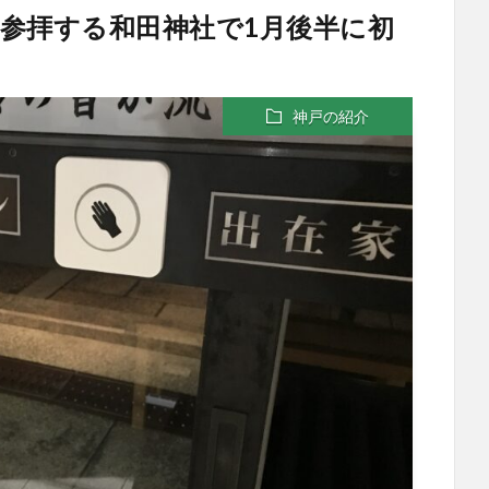
参拝する和田神社で1月後半に初
神戸の紹介