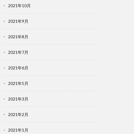
2021年10月
2021年9月
2021年8月
2021年7月
2021年6月
2021年5月
2021年3月
2021年2月
2021年1月