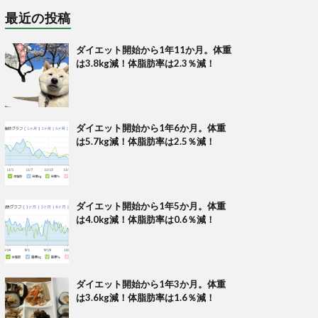
最近の投稿
ダイエット開始から1年11か月。体重
は3.8kg減！体脂肪率は2.3％減！
ダイエット開始から1年6か月。体重
は5.7kg減！体脂肪率は2.5％減！
ダイエット開始から1年5か月。体重
は4.0kg減！体脂肪率は0.6％減！
ダイエット開始から1年3か月。体重
は3.6kg減！体脂肪率は1.6％減！