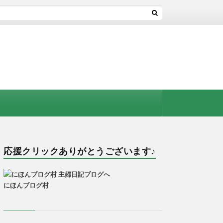
応援クリックありがとうございます♪
にほんブログ村