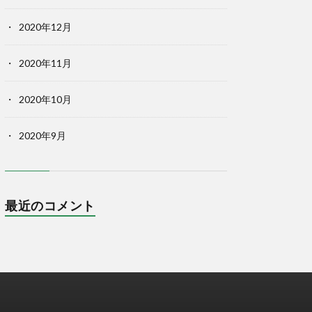
2020年12月
2020年11月
2020年10月
2020年9月
最近のコメント