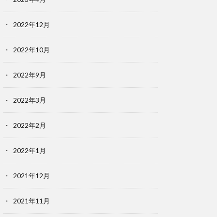
2022年12月
2022年10月
2022年9月
2022年3月
2022年2月
2022年1月
2021年12月
2021年11月