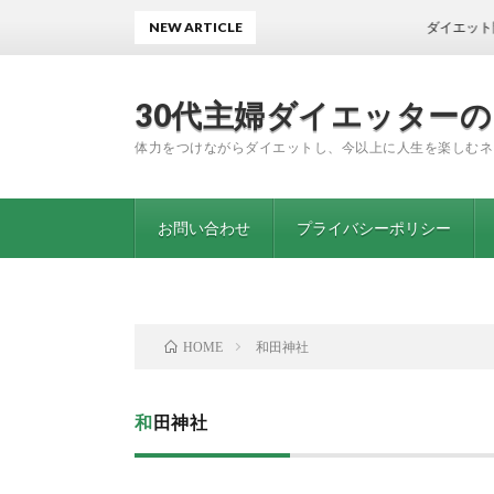
NEW ARTICLE
ダイエット開始から
30代主婦ダイエッター
体力をつけながらダイエットし、今以上に人生を楽しむネ
お問い合わせ
プライバシーポリシー
和田神社
HOME
和田神社