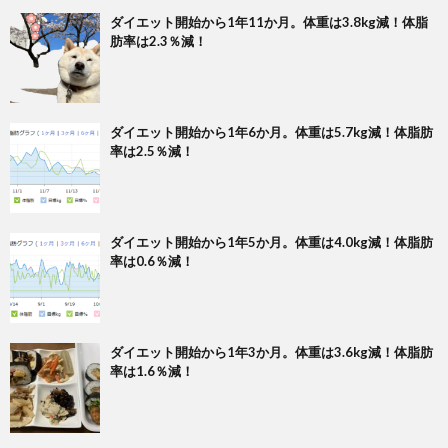
ダイエット開始から1年11か月。体重は3.8kg減！体脂
肪率は2.3％減！
ダイエット開始から1年6か月。体重は5.7kg減！体脂肪
率は2.5％減！
ダイエット開始から1年5か月。体重は4.0kg減！体脂肪
率は0.6％減！
ダイエット開始から1年3か月。体重は3.6kg減！体脂肪
率は1.6％減！