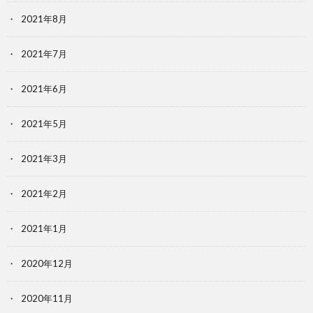
2021年8月
2021年7月
2021年6月
2021年5月
2021年3月
2021年2月
2021年1月
2020年12月
2020年11月