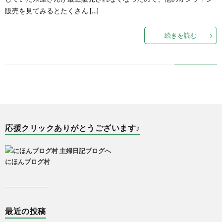
販売を見てみるとたくさん […]
続きを読む
応援クリックありがとうございます♪
にほんブログ村
最近の投稿