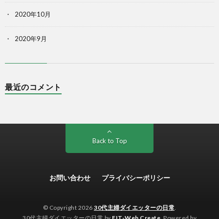
2020年10月
2020年9月
最近のコメント
Back to Top
お問い合わせ
プライバシーポリシー
© Copyright 2026
30代主婦ダイエッターの日常
.
30代主婦ダイエッターの日常 by
FIT-Web Create
. Powered by