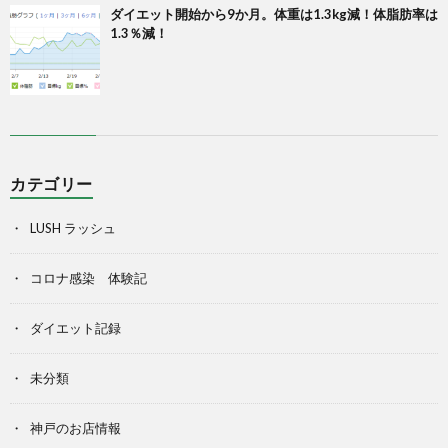
ダイエット開始から9か月。体重は1.3kg減！体脂肪率は
1.3％減！
カテゴリー
LUSH ラッシュ
コロナ感染 体験記
ダイエット記録
未分類
神戸のお店情報