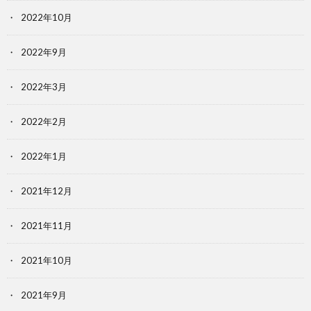
2022年10月
2022年9月
2022年3月
2022年2月
2022年1月
2021年12月
2021年11月
2021年10月
2021年9月