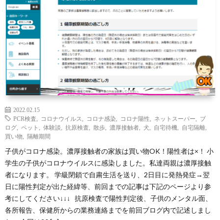
わ
バ
せ
シ
ー
ポ
リ
2022.02.15
PCR検査
,
コロナウイルス
,
コロナ感染
,
コロナ陽性
,
ネットスーパー
,
ブ
ログ
,
ペット
,
体験談
,
抗原検査
,
散歩
,
濃厚接触者
,
犬
,
自宅待機
,
自宅隔離
,
シ
買い物
,
隔離期間
子供がコロナ感染。濃厚接触者の家族は買い物OK！陽性者は×！ 小
学生の子供がコロナウイルスに感染しました。私達両親は濃厚接触
ー
者になります。 学級閉鎖で自粛生活を送り、2日目に発熱発症→翌
日に陽性判定が出た経緯等、前回までの記事は下記のページより参
考にしてください↓↓↓ 抗原検査で陽性判定後、子供のメンタル面、
各所報告、保健所からの業務連絡までを前回ブログ内で記述しまし