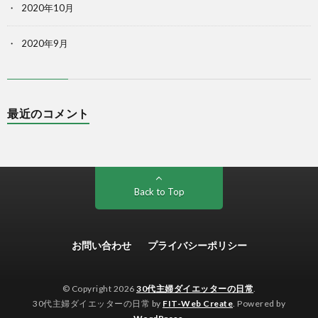
2020年10月
2020年9月
最近のコメント
Back to Top
お問い合わせ
プライバシーポリシー
© Copyright 2026
30代主婦ダイエッターの日常
.
30代主婦ダイエッターの日常 by
FIT-Web Create
. Powered by