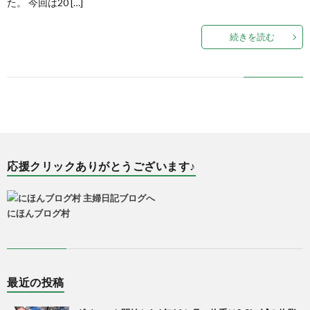
た。 今回は20 […]
続きを読む
応援クリックありがとうございます♪
にほんブログ村
最近の投稿