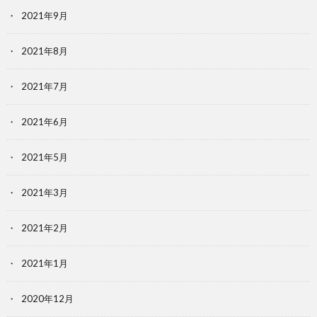
2021年9月
2021年8月
2021年7月
2021年6月
2021年5月
2021年3月
2021年2月
2021年1月
2020年12月