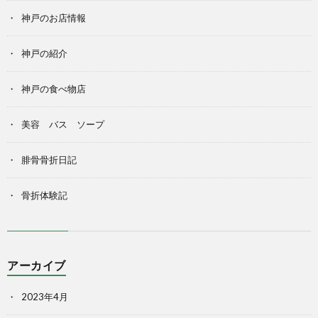
神戸のお店情報
神戸の紹介
神戸の食べ物店
美容 バス ソープ
腓骨骨折日記
骨折体験記
アーカイブ
2023年4月