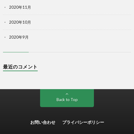
2020年11月
2020年10月
2020年9月
最近のコメント
Back to Top
お問い合わせ
プライバシーポリシー