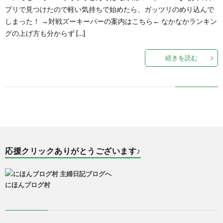
プリで見つけたので軽い気持ちで始めたら、ガッツリのめり込んで
しまった！ →対戦ズーキーパーの案内はこちら← なかなかランキン
グの上げ方も分からず […]
続きを読む
応援クリックありがとうございます♪
にほんブログ村