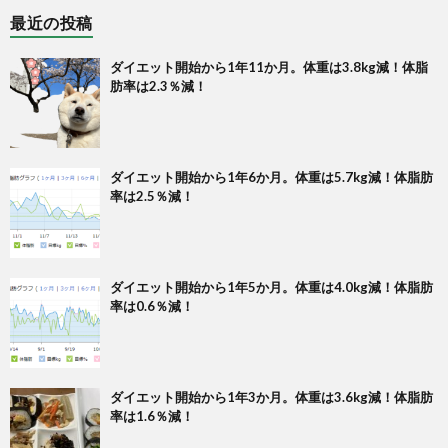
最近の投稿
ダイエット開始から1年11か月。体重は3.8kg減！体脂
肪率は2.3％減！
ダイエット開始から1年6か月。体重は5.7kg減！体脂肪
率は2.5％減！
ダイエット開始から1年5か月。体重は4.0kg減！体脂肪
率は0.6％減！
ダイエット開始から1年3か月。体重は3.6kg減！体脂肪
率は1.6％減！