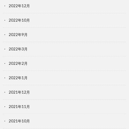
2022年12月
2022年10月
2022年9月
2022年3月
2022年2月
2022年1月
2021年12月
2021年11月
2021年10月