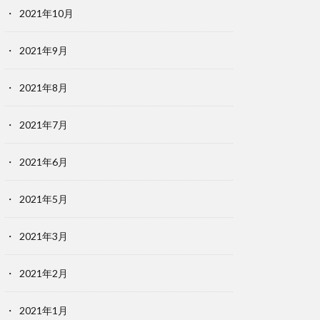
2021年10月
2021年9月
2021年8月
2021年7月
2021年6月
2021年5月
2021年3月
2021年2月
2021年1月