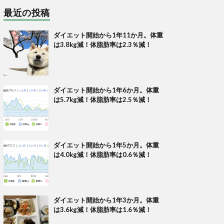
最近の投稿
ダイエット開始から1年11か月。体重
は3.8kg減！体脂肪率は2.3％減！
ダイエット開始から1年6か月。体重
は5.7kg減！体脂肪率は2.5％減！
ダイエット開始から1年5か月。体重
は4.0kg減！体脂肪率は0.6％減！
ダイエット開始から1年3か月。体重
は3.6kg減！体脂肪率は1.6％減！