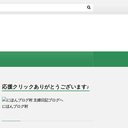
応援クリックありがとうございます♪
にほんブログ村