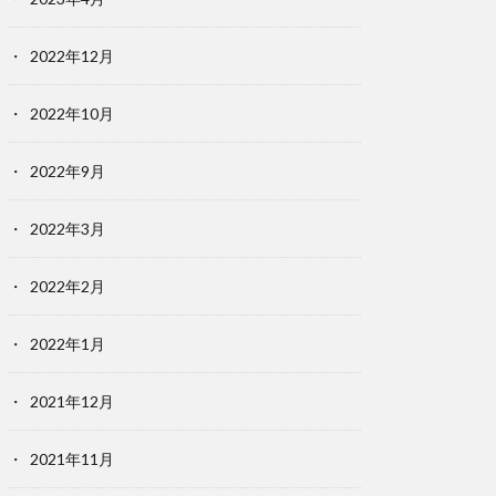
2022年12月
2022年10月
2022年9月
2022年3月
2022年2月
2022年1月
2021年12月
2021年11月