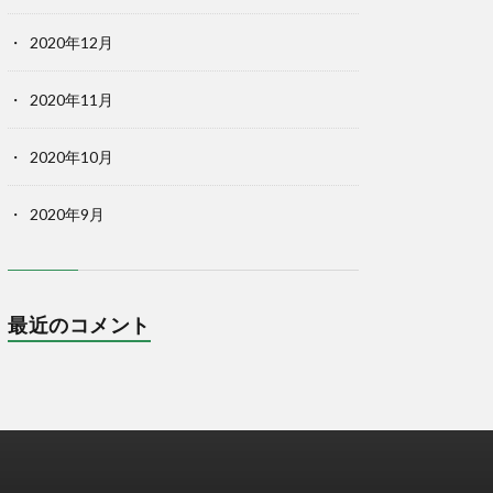
2020年12月
2020年11月
2020年10月
2020年9月
最近のコメント