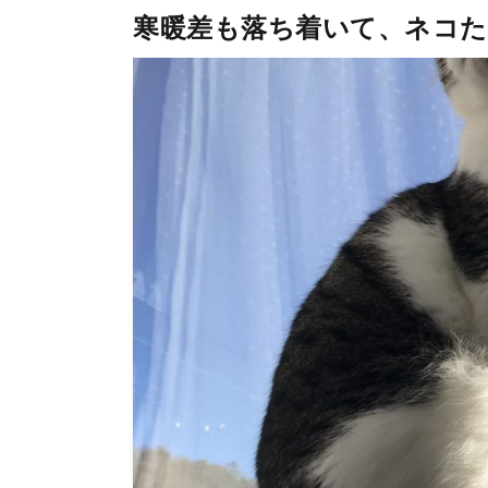
寒暖差も落ち着いて、ネコた