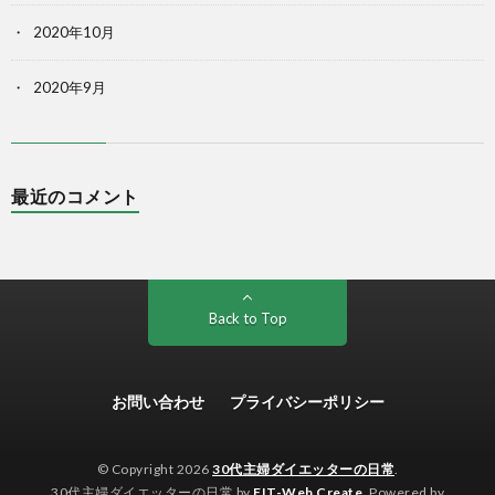
2020年10月
2020年9月
最近のコメント
Back to Top
お問い合わせ
プライバシーポリシー
© Copyright 2026
30代主婦ダイエッターの日常
.
30代主婦ダイエッターの日常 by
FIT-Web Create
. Powered by