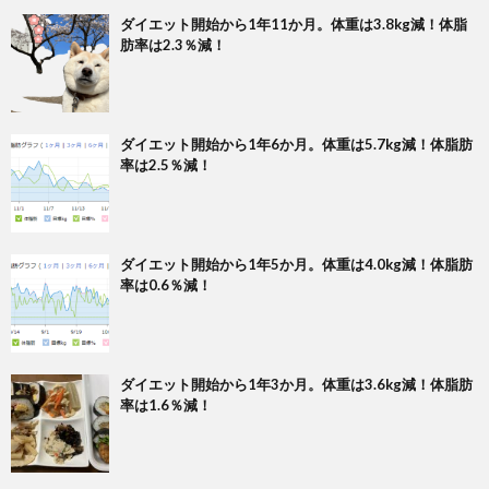
ダイエット開始から1年11か月。体重は3.8kg減！体脂
肪率は2.3％減！
ダイエット開始から1年6か月。体重は5.7kg減！体脂肪
率は2.5％減！
ダイエット開始から1年5か月。体重は4.0kg減！体脂肪
率は0.6％減！
ダイエット開始から1年3か月。体重は3.6kg減！体脂肪
率は1.6％減！