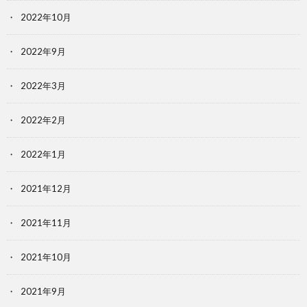
2022年10月
2022年9月
2022年3月
2022年2月
2022年1月
2021年12月
2021年11月
2021年10月
2021年9月