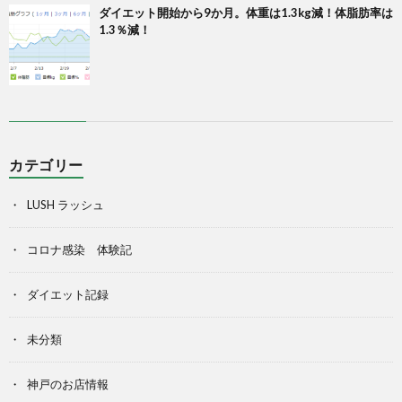
ダイエット開始から9か月。体重は1.3kg減！体脂肪率は
1.3％減！
カテゴリー
LUSH ラッシュ
コロナ感染 体験記
ダイエット記録
未分類
神戸のお店情報