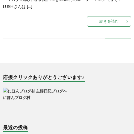
LUSHさんは […]
続きを読む
応援クリックありがとうございます♪
にほんブログ村
最近の投稿