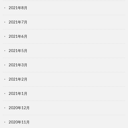
2021年8月
2021年7月
2021年6月
2021年5月
2021年3月
2021年2月
2021年1月
2020年12月
2020年11月