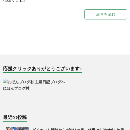
続きを読む
応援クリックありがとうございます♪
にほんブログ村
最近の投稿