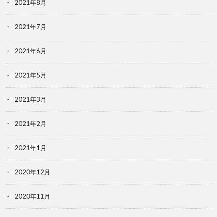
2021年8月
2021年7月
2021年6月
2021年5月
2021年3月
2021年2月
2021年1月
2020年12月
2020年11月