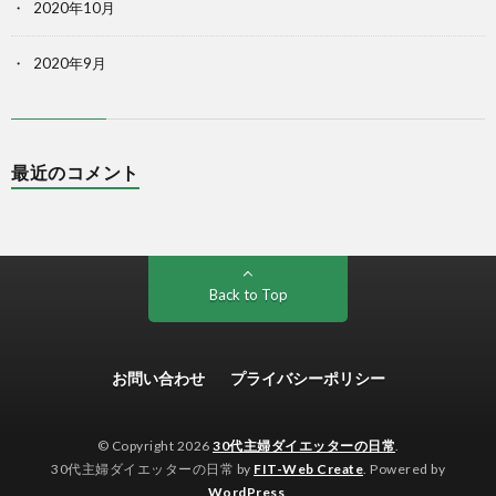
2020年10月
2020年9月
最近のコメント
Back to Top
お問い合わせ
プライバシーポリシー
© Copyright 2026
30代主婦ダイエッターの日常
.
30代主婦ダイエッターの日常 by
FIT-Web Create
. Powered by
WordPress
.