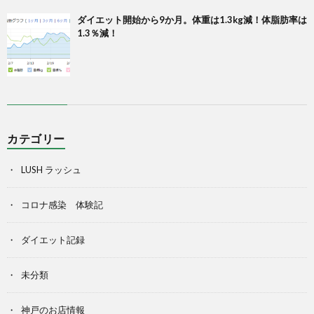
ダイエット開始から9か月。体重は1.3kg減！体脂肪率は
1.3％減！
カテゴリー
LUSH ラッシュ
コロナ感染 体験記
ダイエット記録
未分類
神戸のお店情報