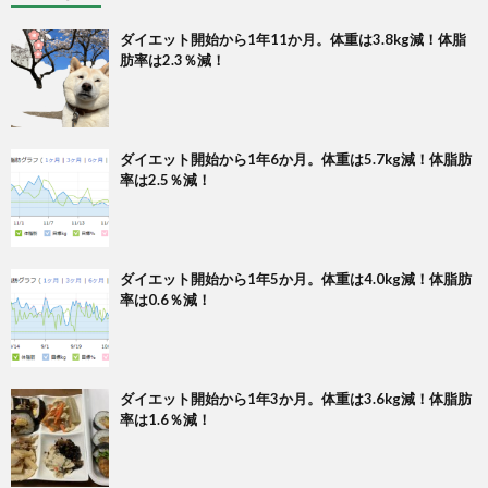
ダイエット開始から1年11か月。体重は3.8kg減！体脂
肪率は2.3％減！
ダイエット開始から1年6か月。体重は5.7kg減！体脂肪
率は2.5％減！
ダイエット開始から1年5か月。体重は4.0kg減！体脂肪
率は0.6％減！
ダイエット開始から1年3か月。体重は3.6kg減！体脂肪
率は1.6％減！