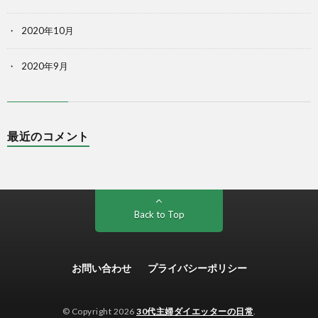
2020年10月
2020年9月
最近のコメント
Back to Top
お問い合わせ
プライバシーポリシー
© Copyright 2026
30代主婦ダイエッターの日常
.