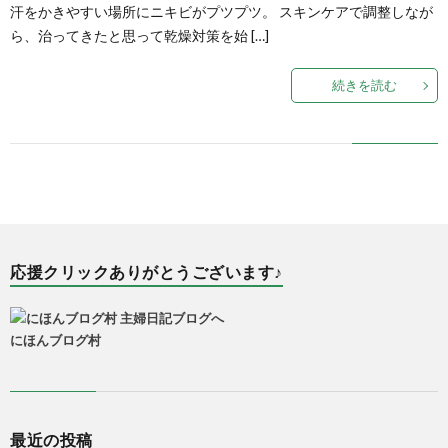
汗をかきやすい場所にニキビがプツプツ。 スキンケアで調整しなが
ら、治ってきたと思って乾燥対策を始 […]
続きを読む
応援クリックありがとうございます♪
にほんブログ村
最近の投稿