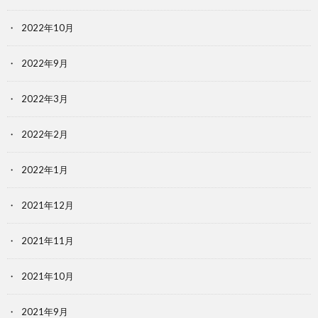
2022年10月
2022年9月
2022年3月
2022年2月
2022年1月
2021年12月
2021年11月
2021年10月
2021年9月