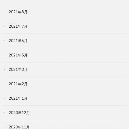
2021年8月
2021年7月
2021年6月
2021年5月
2021年3月
2021年2月
2021年1月
2020年12月
2020年11月