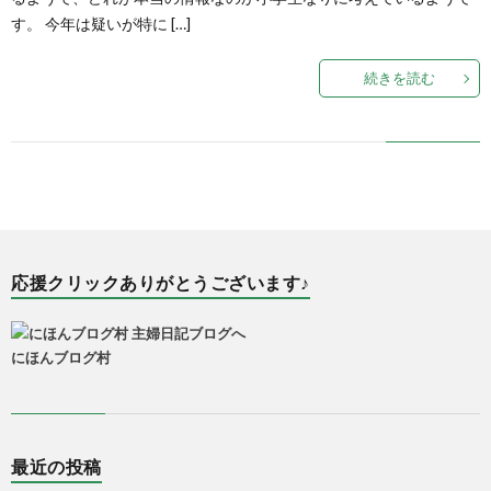
す。 今年は疑いが特に […]
続きを読む
応援クリックありがとうございます♪
にほんブログ村
最近の投稿