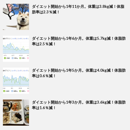
ダイエット開始から1年11か月。体重は3.8kg減！体脂
肪率は2.3％減！
ダイエット開始から1年6か月。体重は5.7kg減！体脂肪
率は2.5％減！
ダイエット開始から1年5か月。体重は4.0kg減！体脂肪
率は0.6％減！
ダイエット開始から1年3か月。体重は3.6kg減！体脂肪
率は1.6％減！