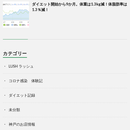
ダイエット開始から9か月。体重は1.3kg減！体脂肪率は
1.3％減！
カテゴリー
LUSH ラッシュ
コロナ感染 体験記
ダイエット記録
未分類
神戸のお店情報