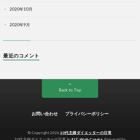
2020年10月
2020年9月
最近のコメント
Back to Top
お問い合わせ
プライバシーポリシー
© Copyright 2026
30代主婦ダイエッターの日常
.
30代主婦ダイエッターの日常 by
FIT-Web Create
. Powered by