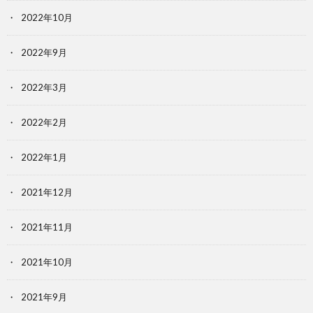
2022年10月
2022年9月
2022年3月
2022年2月
2022年1月
2021年12月
2021年11月
2021年10月
2021年9月