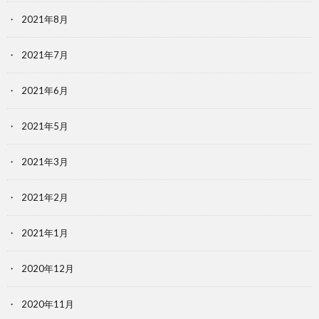
2021年8月
2021年7月
2021年6月
2021年5月
2021年3月
2021年2月
2021年1月
2020年12月
2020年11月