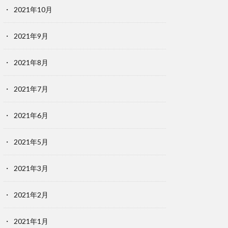
2021年10月
2021年9月
2021年8月
2021年7月
2021年6月
2021年5月
2021年3月
2021年2月
2021年1月