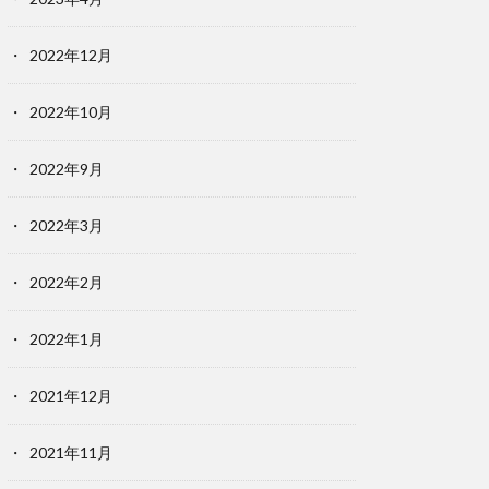
2022年12月
2022年10月
2022年9月
2022年3月
2022年2月
2022年1月
2021年12月
2021年11月