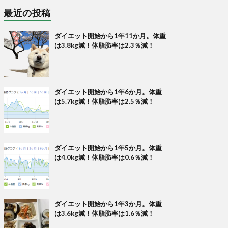
最近の投稿
ダイエット開始から1年11か月。体重
は3.8kg減！体脂肪率は2.3％減！
ダイエット開始から1年6か月。体重
は5.7kg減！体脂肪率は2.5％減！
ダイエット開始から1年5か月。体重
は4.0kg減！体脂肪率は0.6％減！
ダイエット開始から1年3か月。体重
は3.6kg減！体脂肪率は1.6％減！