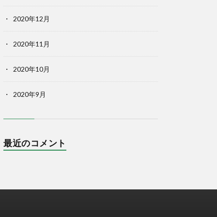
2020年12月
2020年11月
2020年10月
2020年9月
最近のコメント