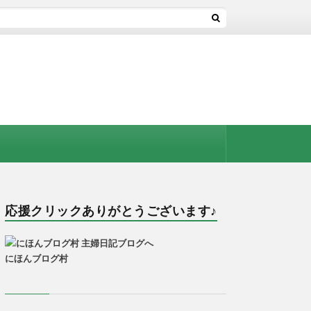
応援クリックありがとうございます♪
にほんブログ村