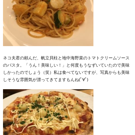
ネコ夫君の頼んだ、帆立貝柱と地中海野菜のトマトクリームソース
のパスタ。「うん！美味しい！」と何度もうなずいていたので美味
しかったのでしょう（笑）私は食べてないですが、写真からも美味
しそうな雰囲気が漂ってきてますもんね(ﾟ∀ﾟ)