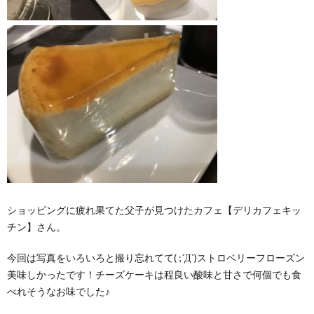
ショッピングに疲れ果てた父子が見つけたカフェ【デリカフェキッ
チン】さん。
今回は写真をいろいろと撮り忘れてて( ;´Д`)ストロベリーフローズン
美味しかったです！チーズケーキは程良い酸味と甘さで何個でも食
べれそうなお味でした♪