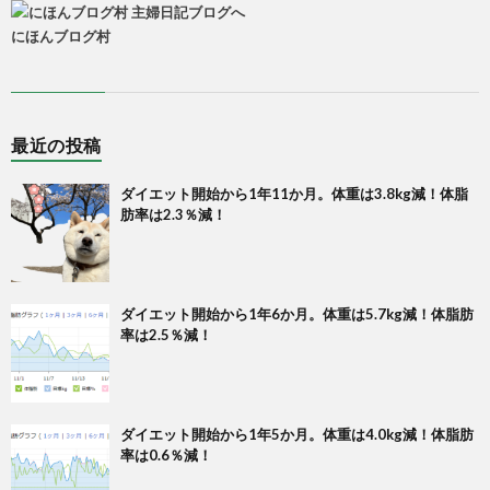
にほんブログ村
最近の投稿
ダイエット開始から1年11か月。体重は3.8kg減！体脂
肪率は2.3％減！
ダイエット開始から1年6か月。体重は5.7kg減！体脂肪
率は2.5％減！
ダイエット開始から1年5か月。体重は4.0kg減！体脂肪
率は0.6％減！