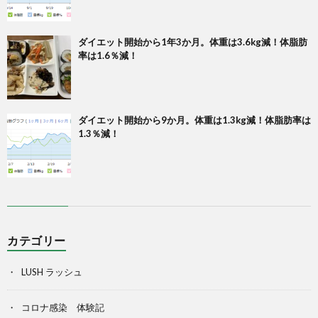
ダイエット開始から1年3か月。体重は3.6kg減！体脂肪
率は1.6％減！
ダイエット開始から9か月。体重は1.3kg減！体脂肪率は
1.3％減！
カテゴリー
LUSH ラッシュ
コロナ感染 体験記