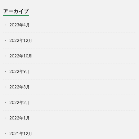
アーカイブ
2023年4月
2022年12月
2022年10月
2022年9月
2022年3月
2022年2月
2022年1月
2021年12月