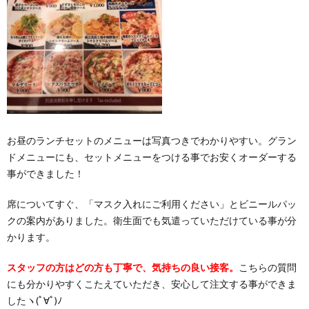
お昼のランチセットのメニューは写真つきでわかりやすい。グラン
ドメニューにも、セットメニューをつける事でお安くオーダーする
事ができました！
席についてすぐ、「マスク入れにご利用ください」とビニールパッ
クの案内がありました。衛生面でも気遣っていただけている事が分
かります。
スタッフの方はどの方も丁寧で、気持ちの良い接客。
こちらの質問
にも分かりやすくこたえていただき、安心して注文する事ができま
したヽ(ﾟ∀ﾟ)ﾉ