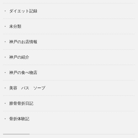
ダイエット記録
未分類
神戸のお店情報
神戸の紹介
神戸の食べ物店
美容 バス ソープ
腓骨骨折日記
骨折体験記