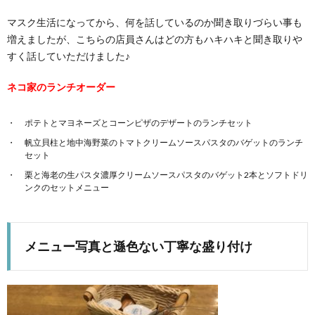
マスク生活になってから、何を話しているのか聞き取りづらい事も
増えましたが、こちらの店員さんはどの方もハキハキと聞き取りや
すく話していただけました♪
ネコ家のランチオーダー
ポテトとマヨネーズとコーンピザのデザートのランチセット
帆立貝柱と地中海野菜のトマトクリームソースパスタのバゲットのランチ
セット
栗と海老の生パスタ濃厚クリームソースパスタのバゲット2本とソフトドリ
ンクのセットメニュー
メニュー写真と遜色ない丁寧な盛り付け