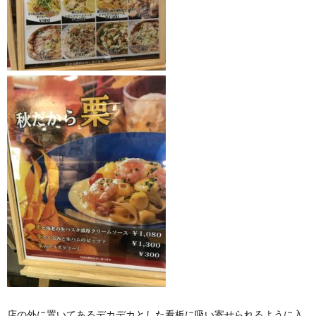
店の外に置いてあるデカデカとした看板に吸い寄せられるように入