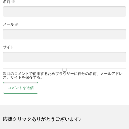
名前
※
メール
※
サイト
次回のコメントで使用するためブラウザーに自分の名前、メールアドレ
ス、サイトを保存する。
応援クリックありがとうございます♪