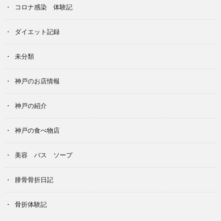
コロナ感染 体験記
ダイエット記録
未分類
神戸のお店情報
神戸の紹介
神戸の食べ物店
美容 バス ソープ
腓骨骨折日記
骨折体験記