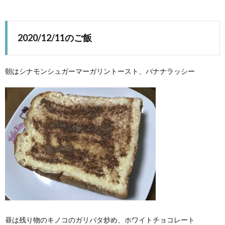
2020/12/11のご飯
朝はシナモンシュガーマーガリントースト、バナナラッシー
昼は残り物のキノコのガリバタ炒め、ホワイトチョコレート