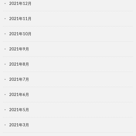
2021年12月
2021年11月
2021年10月
2021年9月
2021年8月
2021年7月
2021年6月
2021年5月
2021年3月