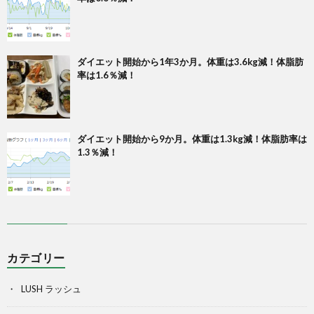
ダイエット開始から1年3か月。体重は3.6kg減！体脂肪
率は1.6％減！
ダイエット開始から9か月。体重は1.3kg減！体脂肪率は
1.3％減！
カテゴリー
LUSH ラッシュ