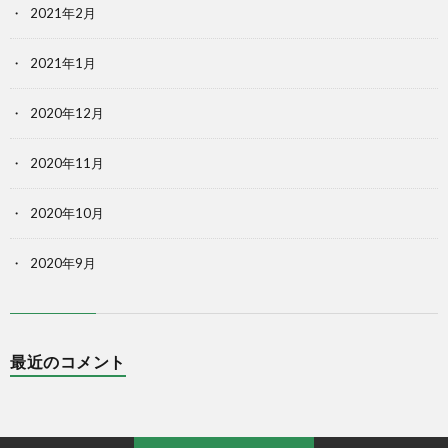
2021年2月
2021年1月
2020年12月
2020年11月
2020年10月
2020年9月
最近のコメント