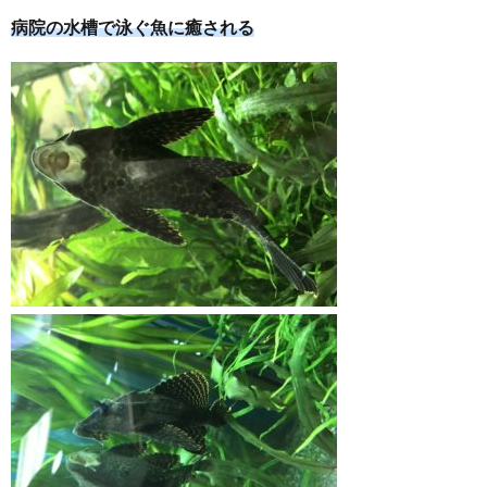
病院の水槽で泳ぐ魚に癒される