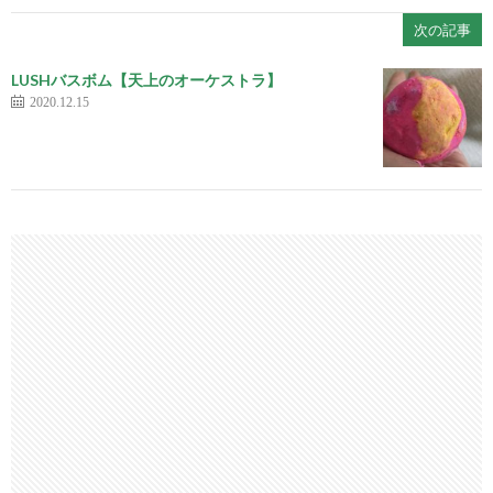
次の記事
LUSHバスボム【天上のオーケストラ】
2020.12.15