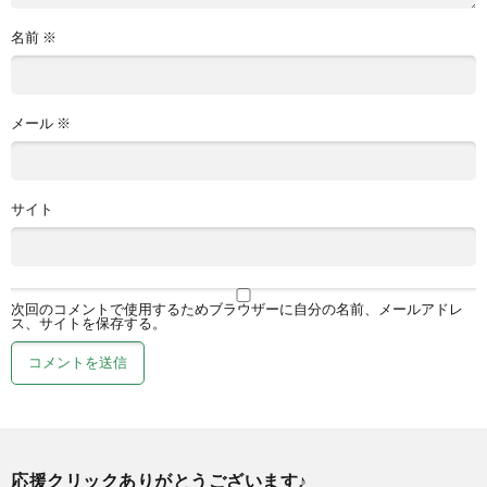
名前
※
メール
※
サイト
次回のコメントで使用するためブラウザーに自分の名前、メールアドレ
ス、サイトを保存する。
応援クリックありがとうございます♪