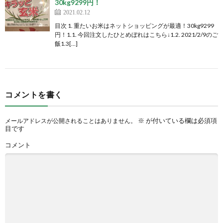
30kg9299円！
2021.02.12
目次 1. 重たいお米はネットショッピングが最適！30kg9299
円！1.1. 今回注文したひとめぼれはこちら↓1.2. 2021/2/9のご
飯1.3[…]
コメントを書く
※
が付いている欄は必須項
メールアドレスが公開されることはありません。
目です
コメント