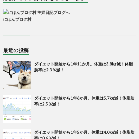
にほんブログ村
最近の投稿
ダイエット開始から1年11か月。体重は3.8kg減！体脂
肪率は2.3％減！
ダイエット開始から1年6か月。体重は5.7kg減！体脂肪
率は2.5％減！
ダイエット開始から1年5か月。体重は4.0kg減！体脂肪
率は0.6％減！