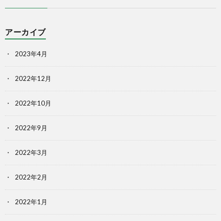
アーカイブ
2023年4月
2022年12月
2022年10月
2022年9月
2022年3月
2022年2月
2022年1月