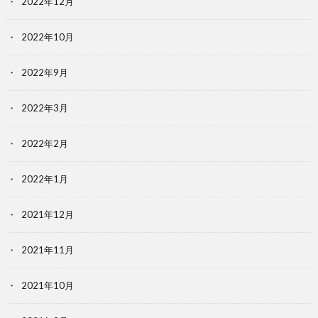
2022年12月
2022年10月
2022年9月
2022年3月
2022年2月
2022年1月
2021年12月
2021年11月
2021年10月