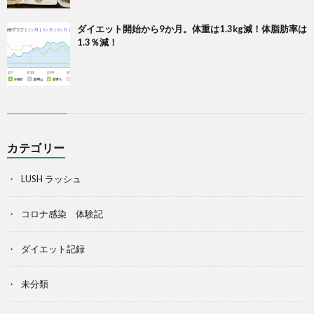
ダイエット開始から9か月。体重は1.3kg減！体脂肪率は
1.3％減！
カテゴリー
LUSH ラッシュ
コロナ感染 体験記
ダイエット記録
未分類