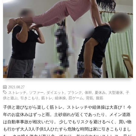
わ
バ
せ
シ
ー
ポ
リ
シ
2021.08.27
ストレッチ
,
ソファー
,
ダイエット
,
プランク
,
体幹
,
夏休み
,
大型連休
,
子
供と遊ぶ
,
引きこもり
,
筋トレ
,
組体操
,
罰ゲーム
,
背筋
,
腹筋
ー
子供と遊びながら楽しく筋トレ。ストレッチや組体操は大喜び！ 今
年のお盆休みはずっと雨。土砂崩れが近くであったり、メイン道路
は自動車事故が相次いだり。 少しでもリスクを避けるべく、買い物
も行かず大人3人子供1人ひたすら危険な時間は家に引きこもりまし