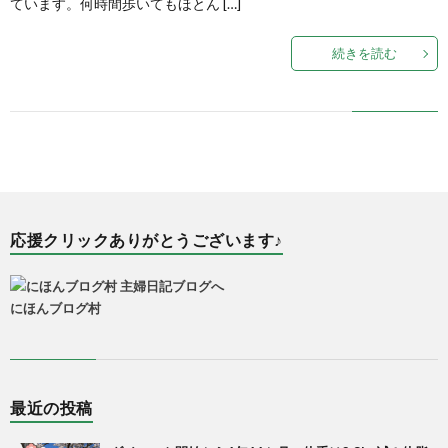
ています。何時間歩いてもほとん […]
続きを読む
応援クリックありがとうございます♪
にほんブログ村
最近の投稿