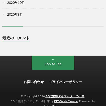
2020年10月
2020年9月
最近のコメント
Back to Top
お問い合わせ
プライバシーポリシー
© Copyright 2026
30代主婦ダイエッターの日常
.
30代主婦ダイエッターの日常 by
FIT-Web Create
. Powered by