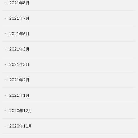
2021年8月
2021年7月
2021年6月
2021年5月
2021年3月
2021年2月
2021年1月
2020年12月
2020年11月