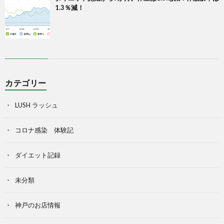
1.3％減！
カテゴリー
LUSH ラッシュ
コロナ感染 体験記
ダイエット記録
未分類
神戸のお店情報