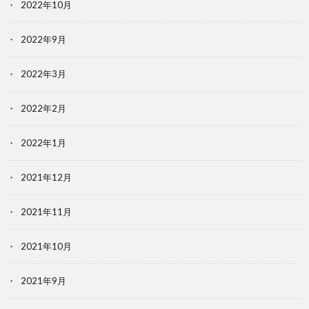
2022年10月
2022年9月
2022年3月
2022年2月
2022年1月
2021年12月
2021年11月
2021年10月
2021年9月