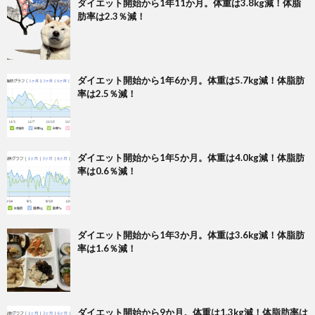
ダイエット開始から1年11か月。体重は3.8kg減！体脂
肪率は2.3％減！
ダイエット開始から1年6か月。体重は5.7kg減！体脂肪
率は2.5％減！
ダイエット開始から1年5か月。体重は4.0kg減！体脂肪
率は0.6％減！
ダイエット開始から1年3か月。体重は3.6kg減！体脂肪
率は1.6％減！
ダイエット開始から9か月。体重は1.3kg減！体脂肪率は