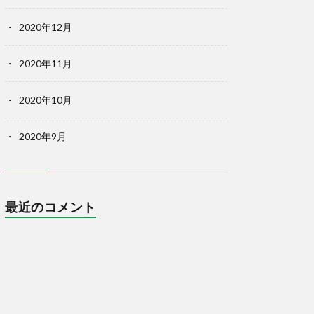
2020年12月
2020年11月
2020年10月
2020年9月
最近のコメント