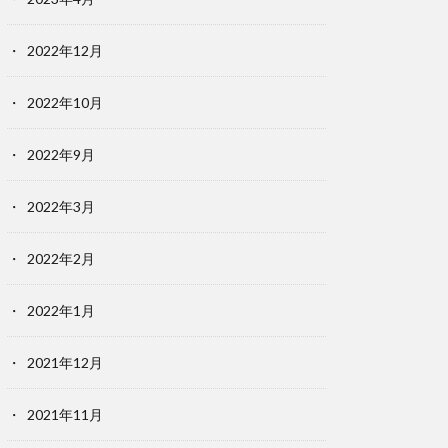
2022年12月
2022年10月
2022年9月
2022年3月
2022年2月
2022年1月
2021年12月
2021年11月