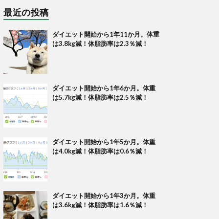
最近の投稿
ダイエット開始から1年11か月。体重
は3.8kg減！体脂肪率は2.3％減！
ダイエット開始から1年6か月。体重
は5.7kg減！体脂肪率は2.5％減！
ダイエット開始から1年5か月。体重
は4.0kg減！体脂肪率は0.6％減！
ダイエット開始から1年3か月。体重
は3.6kg減！体脂肪率は1.6％減！