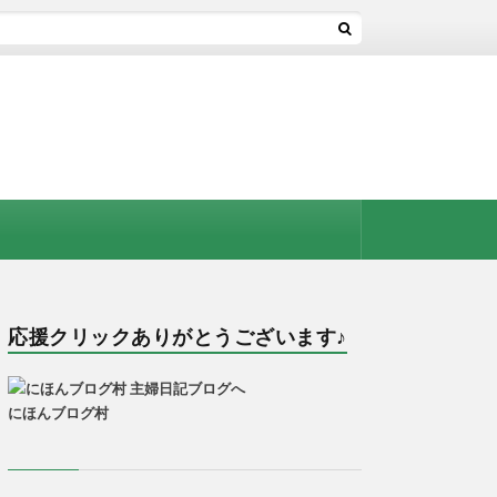
応援クリックありがとうございます♪
にほんブログ村