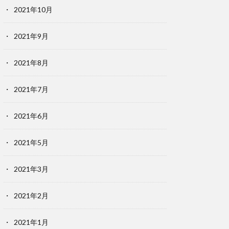
2021年10月
2021年9月
2021年8月
2021年7月
2021年6月
2021年5月
2021年3月
2021年2月
2021年1月