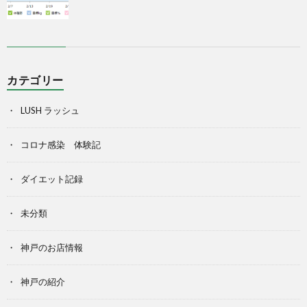
カテゴリー
LUSH ラッシュ
コロナ感染 体験記
ダイエット記録
未分類
神戸のお店情報
神戸の紹介