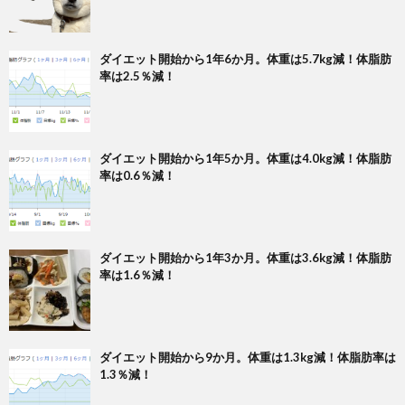
ダイエット開始から1年6か月。体重は5.7kg減！体脂肪
率は2.5％減！
ダイエット開始から1年5か月。体重は4.0kg減！体脂肪
率は0.6％減！
ダイエット開始から1年3か月。体重は3.6kg減！体脂肪
率は1.6％減！
ダイエット開始から9か月。体重は1.3kg減！体脂肪率は
1.3％減！