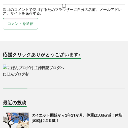
次回のコメントで使用するためブラウザーに自分の名前、メールアドレ
ス、サイトを保存する。
応援クリックありがとうございます♪
にほんブログ村
最近の投稿
ダイエット開始から1年11か月。体重は3.8kg減！体脂
肪率は2.3％減！