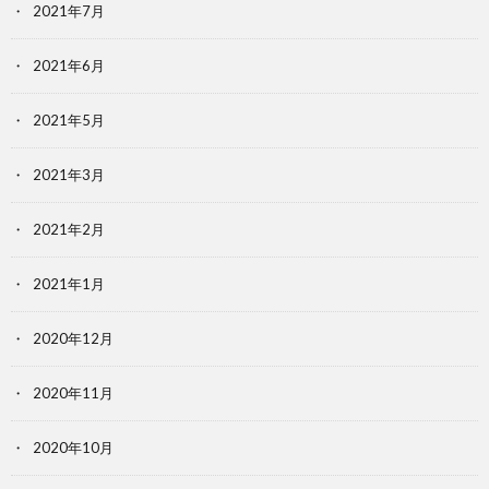
2021年7月
2021年6月
2021年5月
2021年3月
2021年2月
2021年1月
2020年12月
2020年11月
2020年10月