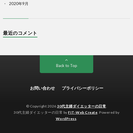
2020年9月
最近のコメント
Back to Top
お問い合わせ
プライバシーポリシー
© Copyright 2026
30代主婦ダイエッターの日常
.
30代主婦ダイエッターの日常 by
FIT-Web Create
. Powered by
WordPress
.