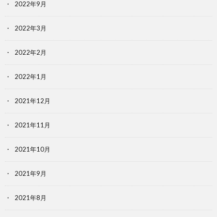
2022年9月
2022年3月
2022年2月
2022年1月
2021年12月
2021年11月
2021年10月
2021年9月
2021年8月