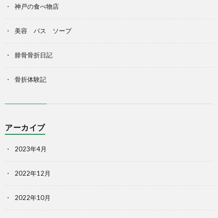
神戸の食べ物店
美容 バス ソープ
腓骨骨折日記
骨折体験記
アーカイブ
2023年4月
2022年12月
2022年10月