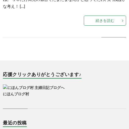
な考え！ […]
続きを読む
応援クリックありがとうございます♪
にほんブログ村
最近の投稿