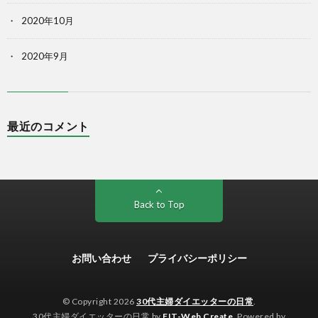
2020年10月
2020年9月
最近のコメント
Back to Top
お問い合わせ
プライバシーポリシー
© Copyright 2026
30代主婦ダイエッターの日常
.
30代主婦ダイエッターの日常 by
FIT-Web Create
. Powered by