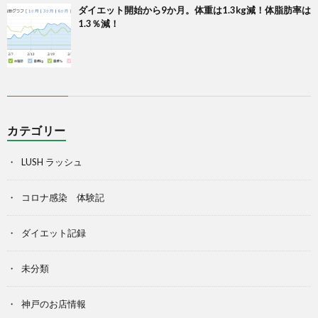
ダイエット開始から9か月。体重は1.3kg減！体脂肪率は
1.3％減！
カテゴリー
LUSH ラッシュ
コロナ感染 体験記
ダイエット記録
未分類
神戸のお店情報