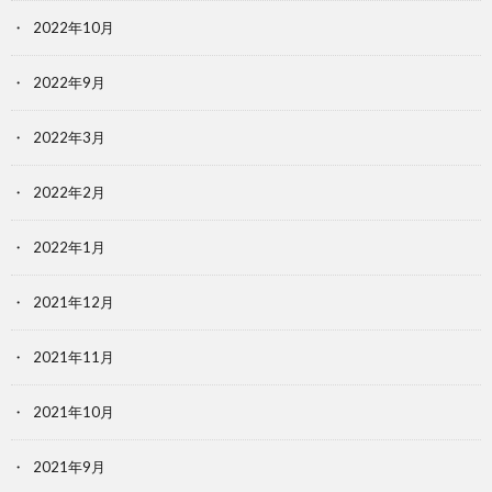
2022年10月
2022年9月
2022年3月
2022年2月
2022年1月
2021年12月
2021年11月
2021年10月
2021年9月