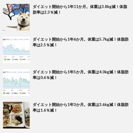
ダイエット開始から1年11か月。体重は3.8kg減！体脂
肪率は2.3％減！
ダイエット開始から1年6か月。体重は5.7kg減！体脂肪
率は2.5％減！
ダイエット開始から1年5か月。体重は4.0kg減！体脂肪
率は0.6％減！
ダイエット開始から1年3か月。体重は3.6kg減！体脂肪
率は1.6％減！