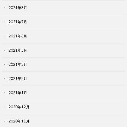
2021年8月
2021年7月
2021年6月
2021年5月
2021年3月
2021年2月
2021年1月
2020年12月
2020年11月