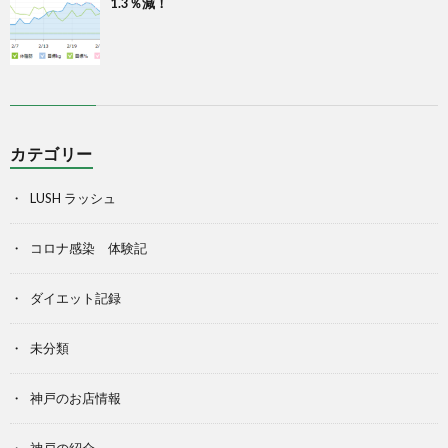
1.3％減！
カテゴリー
LUSH ラッシュ
コロナ感染 体験記
ダイエット記録
未分類
神戸のお店情報