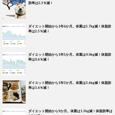
肪率は2.3％減！
ダイエット開始から1年6か月。体重は5.7kg減！体脂肪
率は2.5％減！
ダイエット開始から1年5か月。体重は4.0kg減！体脂肪
率は0.6％減！
ダイエット開始から1年3か月。体重は3.6kg減！体脂肪
率は1.6％減！
ダイエット開始から9か月。体重は1.3kg減！体脂肪率は