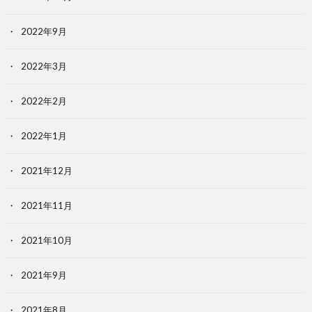
2022年9月
2022年3月
2022年2月
2022年1月
2021年12月
2021年11月
2021年10月
2021年9月
2021年8月