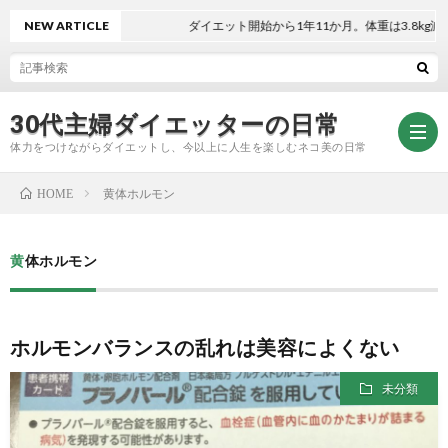
NEW ARTICLE
ダイエット開始から1年11か月。体重は3.8kg減！
30代主婦ダイエッターの日常
体力をつけながらダイエットし、今以上に人生を楽しむネコ美の日常
黄体ホルモン
HOME
お
黄体ホルモン
問
プ
ホルモンバランスの乱れは美容によくない
い
ラ
未分類
合
イ