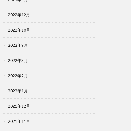
2022年12月
2022年10月
2022年9月
2022年3月
2022年2月
2022年1月
2021年12月
2021年11月