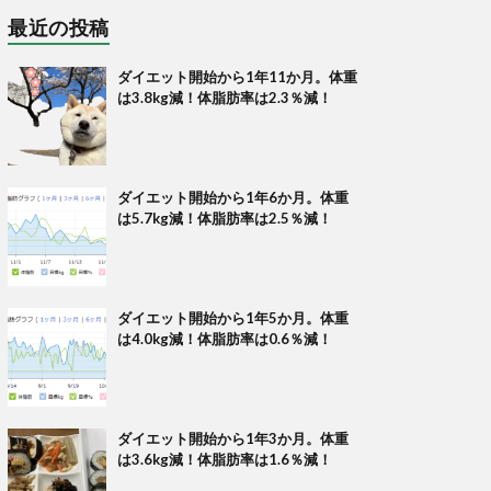
最近の投稿
ダイエット開始から1年11か月。体重
は3.8kg減！体脂肪率は2.3％減！
ダイエット開始から1年6か月。体重
は5.7kg減！体脂肪率は2.5％減！
ダイエット開始から1年5か月。体重
は4.0kg減！体脂肪率は0.6％減！
ダイエット開始から1年3か月。体重
は3.6kg減！体脂肪率は1.6％減！