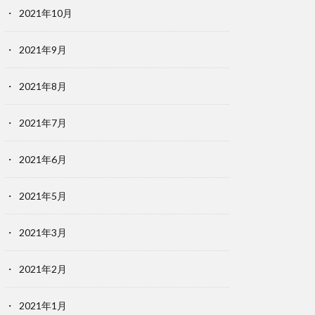
2021年10月
2021年9月
2021年8月
2021年7月
2021年6月
2021年5月
2021年3月
2021年2月
2021年1月