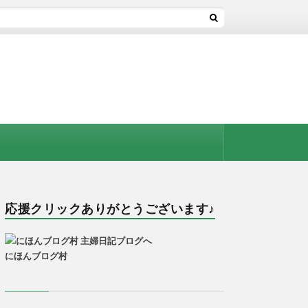
応援クリックありがとうございます♪
にほんブログ村