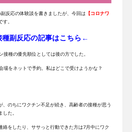
の副反応の体験談を書きましたが、今回は
【コロナワ
です。
接種副反応の記事はこちら←
チン接種の優先順位としては後の方でした。
種会場をネットで予約。私はどこで受けようかな？
が、のちにワクチン不足が続き、高齢者の接種が思う
ました。
連絡をしたり、ササっと行動できた方は7月中にワク