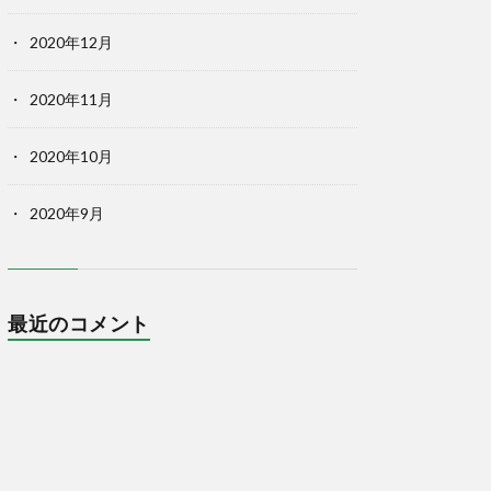
2020年12月
2020年11月
2020年10月
2020年9月
最近のコメント