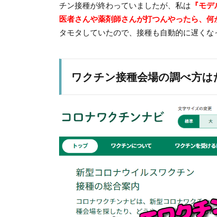
チン接種が終わっていましたが、私は
『モデ
医者さんや薬剤師さんが打つんやったら、何
タモタしていたので、接種も自動的に遅くな
ワクチン接種会場の調べ方は