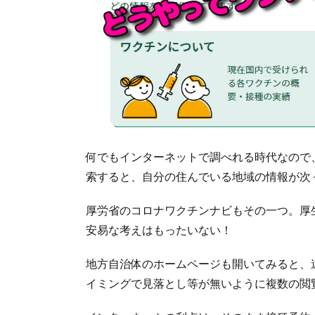
何でもインターネットで調べれる時代なので
索すると、自分の住んでいる地域の情報が次
厚労省のコロナワクチンナビもその一つ。厚
安易な考えはもったいない！
地方自治体のホームページも開いてみると、
イミングで見落とし等が無いように複数の閲