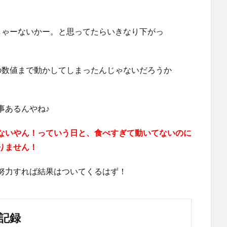
しゃーないかー。と思ってたらいきなり下がっ
の数値まで動かしてしまったんじゃないだろうか
事あるんやね♪
ないやん！っていう日と、食べすぎて動いてないのに
りません！
努力すれば結果はついてくるはず！
記録