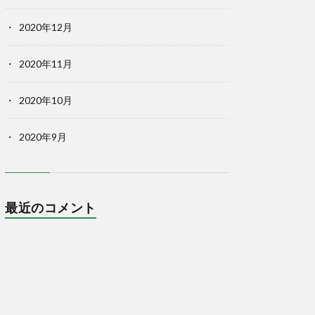
2020年12月
2020年11月
2020年10月
2020年9月
最近のコメント