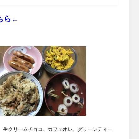
こちら←
、生クリームチョコ、カフェオレ、グリーンティー