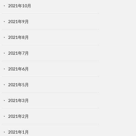
2021年10月
2021年9月
2021年8月
2021年7月
2021年6月
2021年5月
2021年3月
2021年2月
2021年1月