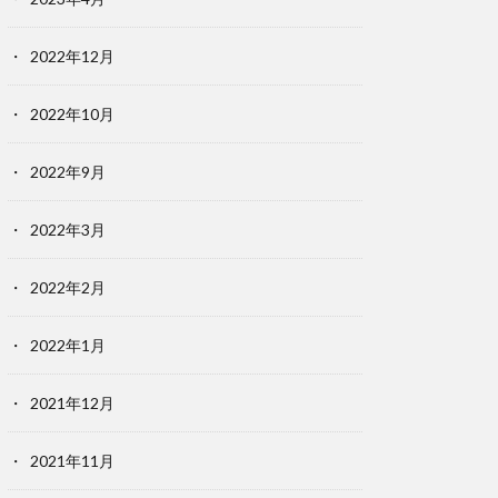
2022年12月
2022年10月
2022年9月
2022年3月
2022年2月
2022年1月
2021年12月
2021年11月