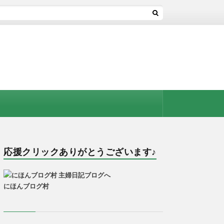
応援クリックありがとうございます♪
にほんブログ村