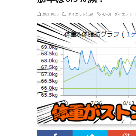
2021.10.13
ダイエット記録
4か月
,
ダイエット
,