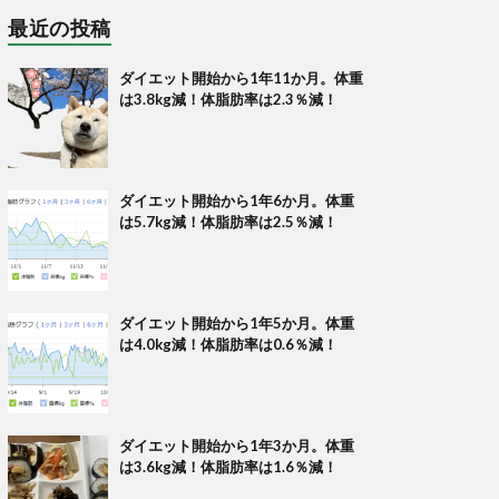
最近の投稿
ダイエット開始から1年11か月。体重
は3.8kg減！体脂肪率は2.3％減！
ダイエット開始から1年6か月。体重
は5.7kg減！体脂肪率は2.5％減！
ダイエット開始から1年5か月。体重
は4.0kg減！体脂肪率は0.6％減！
ダイエット開始から1年3か月。体重
は3.6kg減！体脂肪率は1.6％減！