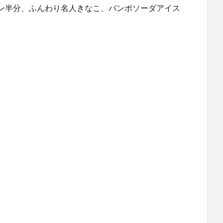
ン半分、ふんわり名人きなこ、バンボソーダアイス